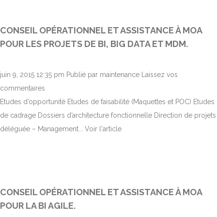
CONSEIL OPÉRATIONNEL ET ASSISTANCE À MOA
POUR LES PROJETS DE BI, BIG DATA ET MDM.
juin 9, 2015 12:35 pm
Publié par
maintenance
Laissez vos
commentaires
Etudes d’opportunité Etudes de faisabilité (Maquettes et POC) Etudes
de cadrage Dossiers d’architecture fonctionnelle Direction de projets
déléguée – Management...
Voir l'article
CONSEIL OPÉRATIONNEL ET ASSISTANCE À MOA
POUR LA BI AGILE.