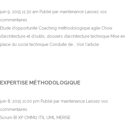
juin 9, 2015 11:30 am
Publié par
maintenance
Laissez vos
commentaires
Etude d’opportunité Coaching méthodologique agile Choix
d’architecture et d’outils, dossiers d’architecture technique Mise en
place du socle technique Conduite de...
Voir l'article
EXPERTISE MÉTHODOLOGIQUE
juin 8, 2015 11:00 pm
Publié par
maintenance
Laissez vos
commentaires
Scrum BI XP CMMI2 ITIL UML MERISE