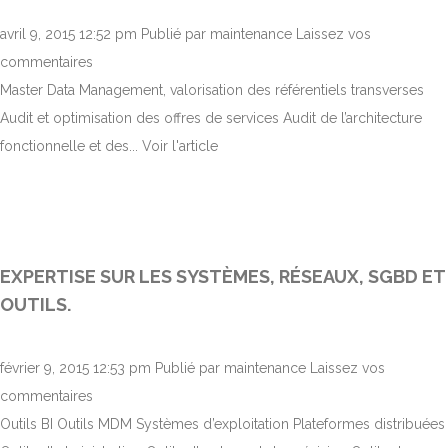
avril 9, 2015 12:52 pm
Publié par
maintenance
Laissez vos
commentaires
Master Data Management, valorisation des référentiels transverses
Audit et optimisation des offres de services Audit de l’architecture
fonctionnelle et des...
Voir l'article
EXPERTISE SUR LES SYSTÈMES, RÉSEAUX, SGBD ET
OUTILS.
février 9, 2015 12:53 pm
Publié par
maintenance
Laissez vos
commentaires
Outils BI Outils MDM Systèmes d’exploitation Plateformes distribuées