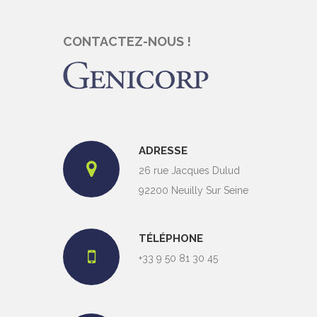
CONTACTEZ-NOUS !
ADRESSE
26 rue Jacques Dulud
92200 Neuilly Sur Seine
TÉLÉPHONE
+33 9 50 81 30 45