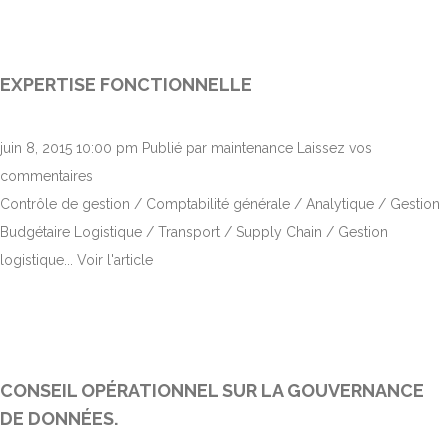
EXPERTISE FONCTIONNELLE
juin 8, 2015 10:00 pm
Publié par
maintenance
Laissez vos
commentaires
Contrôle de gestion / Comptabilité générale / Analytique / Gestion
Budgétaire Logistique / Transport / Supply Chain / Gestion
logistique...
Voir l'article
CONSEIL OPÉRATIONNEL SUR LA GOUVERNANCE
DE DONNÉES.