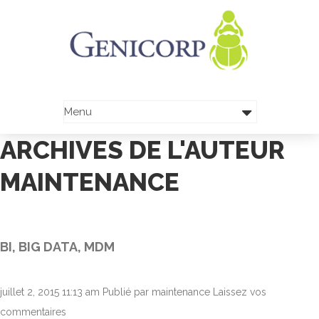
ARCHIVES DE L'AUTEUR
MAINTENANCE
BI, BIG DATA, MDM
juillet 2, 2015 11:13 am
Publié par
maintenance
Laissez vos
commentaires