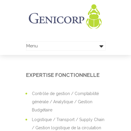
EXPERTISE FONCTIONNELLE
Contrôle de gestion / Comptabilité
générale / Analytique / Gestion
Budgétaire
Logistique / Transport / Supply Chain
/ Gestion logistique de la circulation