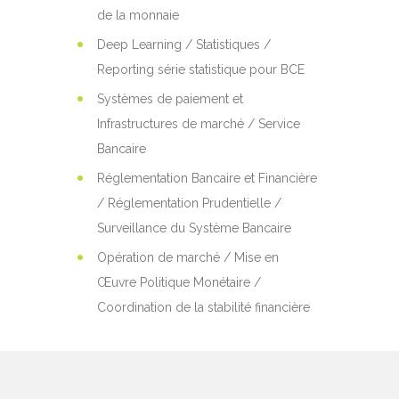
de la monnaie
Deep Learning / Statistiques /
Reporting série statistique pour BCE
Systèmes de paiement et
Infrastructures de marché / Service
Bancaire
Réglementation Bancaire et Financière
/ Réglementation Prudentielle /
Surveillance du Système Bancaire
Opération de marché / Mise en
Œuvre Politique Monétaire /
Coordination de la stabilité financière