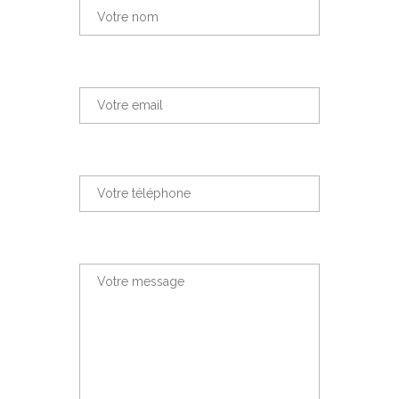
Votre nom
Votre email
Votre téléphone
Votre message