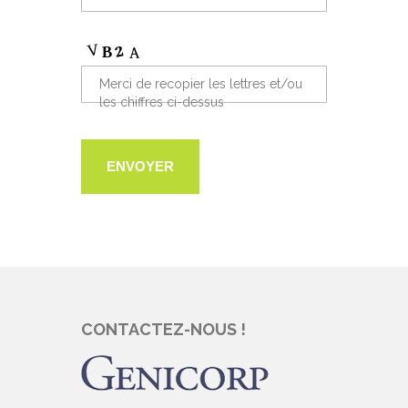
Merci de recopier les lettres et/ou
les chiffres ci-dessus
CONTACTEZ-NOUS !