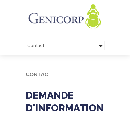
CONTACT
DEMANDE
D'INFORMATION