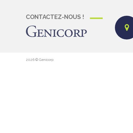
CONTACTEZ-NOUS !
2026
© Genicorp