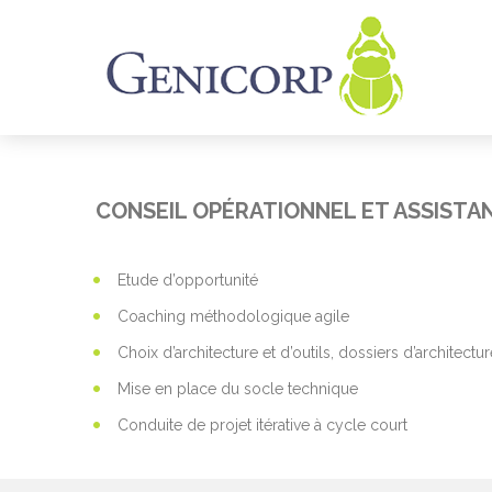
CONSEIL OPÉRATIONNEL ET ASSISTANC
Etude d’opportunité
Coaching méthodologique agile
Choix d’architecture et d’outils, dossiers d’architectu
Mise en place du socle technique
Conduite de projet itérative à cycle court