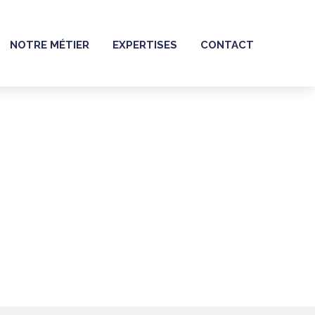
NOTRE MÉTIER
EXPERTISES
CONTACT