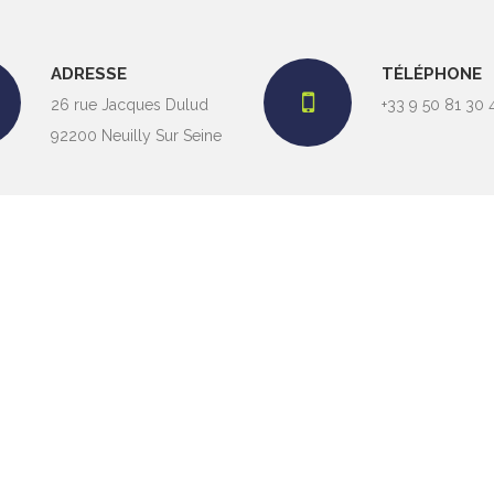
ADRESSE
TÉLÉPHONE
26 rue Jacques Dulud
+33 9 50 81 30 
92200 Neuilly Sur Seine